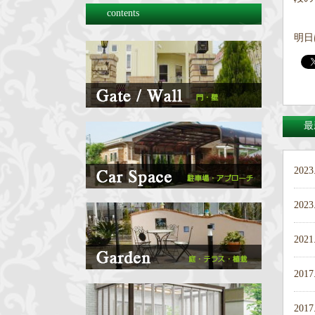
contents
明日
最
2023
2023
2021
2017
2017