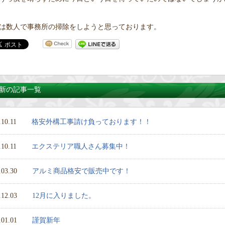
は数人で事務所の掃除をしようと思っております。
新の記事一覧
.10.11
格安外構工事請け負っております！！
.10.11
エクステリア職人さん募集中！
.03.30
アルミ商品格安で販売中です！
.12.03
12月に入りました。
.01.01
謹賀新年