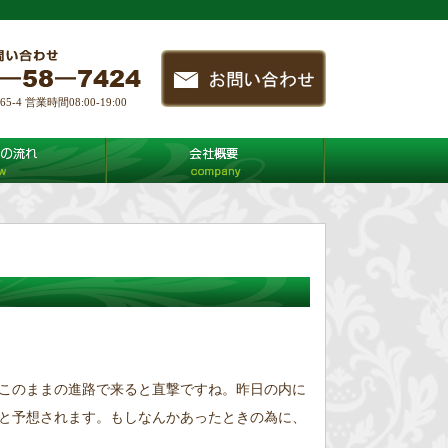
4 営業時間08:00-19:00
このままの進路で来ると直撃ですね。昨日の内に
と予想されます。もしなんかあったときの為に、