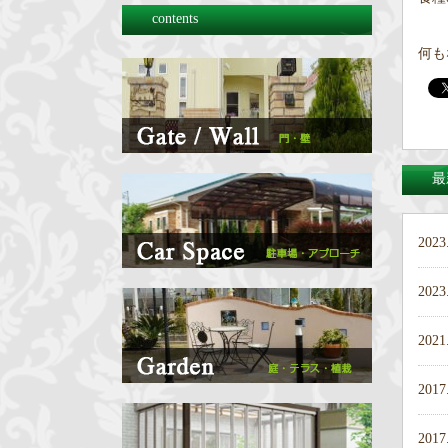
contents
何も
最
2023
2023
2021
2017
2017