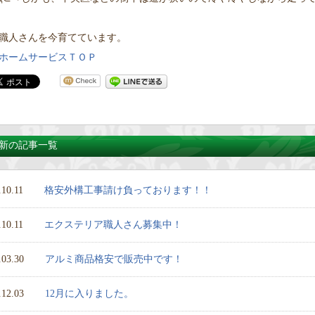
職人さんを今育てています。
ホームサービスＴＯＰ
新の記事一覧
.10.11
格安外構工事請け負っております！！
.10.11
エクステリア職人さん募集中！
.03.30
アルミ商品格安で販売中です！
.12.03
12月に入りました。