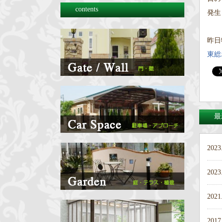
contents
発生
昨日
東総
最
2023
2023
2021
2017