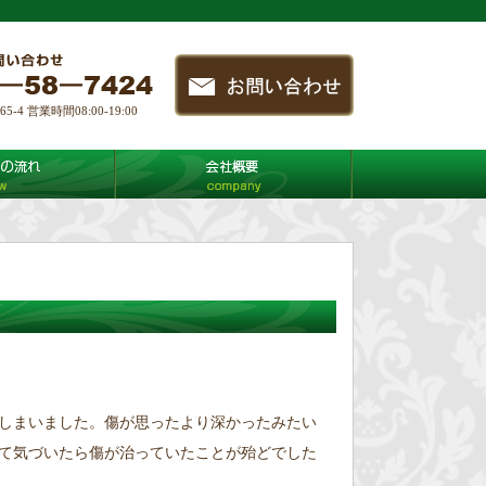
4 営業時間08:00-19:00
しまいました。傷が思ったより深かったみたい
て気づいたら傷が治っていたことが殆どでした