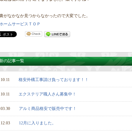
膏がなかなか見つからなかったので大変でした。
ホームサービスＴＯＰ
新の記事一覧
.10.11
格安外構工事請け負っております！！
.10.11
エクステリア職人さん募集中！
.03.30
アルミ商品格安で販売中です！
.12.03
12月に入りました。