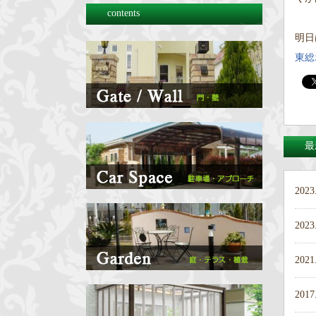
contents
明日
東総
最
2023
2023
2021
2017