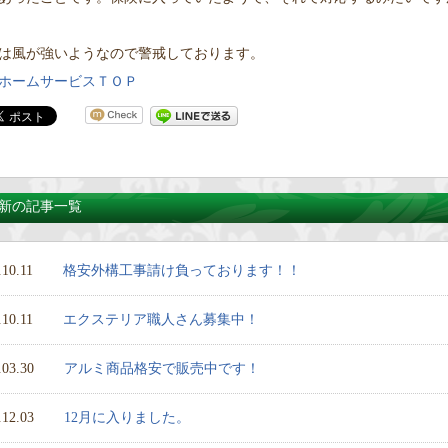
は風が強いようなので警戒しております。
ホームサービスＴＯＰ
新の記事一覧
.10.11
格安外構工事請け負っております！！
.10.11
エクステリア職人さん募集中！
.03.30
アルミ商品格安で販売中です！
.12.03
12月に入りました。