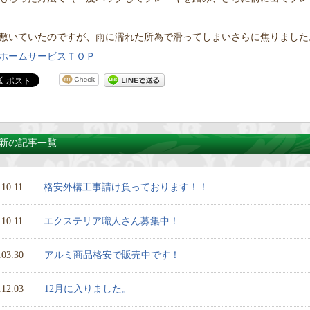
敷いていたのですが、雨に濡れた所為で滑ってしまいさらに焦りました
ホームサービスＴＯＰ
新の記事一覧
.10.11
格安外構工事請け負っております！！
.10.11
エクステリア職人さん募集中！
.03.30
アルミ商品格安で販売中です！
.12.03
12月に入りました。