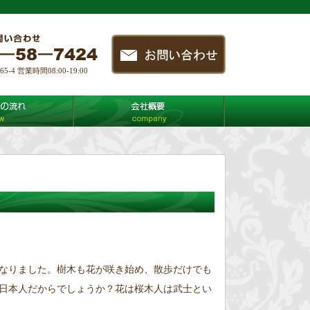
4 営業時間08:00-19:00
なりました。樹木も花が咲き始め、散歩だけでも
日本人だからでしょうか？花は桜木人は武士とい