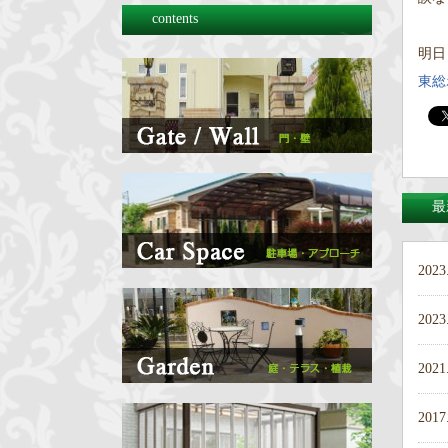
contents
明日
東総
最
2023
2023
2021
2017