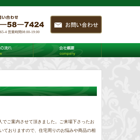
4 営業時間08:00-19:00
人でご案内させて頂きました。ご来場下さったお
いておりますので、住宅周りのお悩みや商品の相